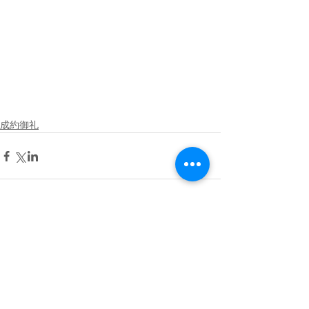
成約御礼
コメント
コメントを追加…