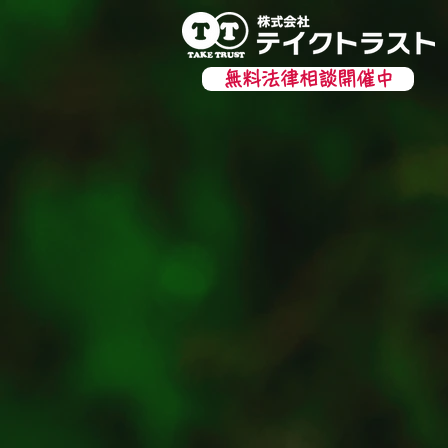
無料法律相談開催中