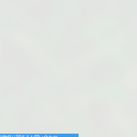
の物件に関するお問い合わせ