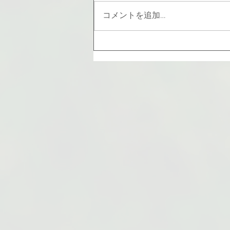
コメントを追加…