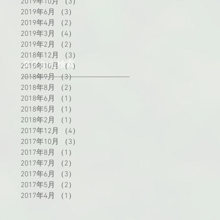
2019年10月
（3）
3件の記事
2019年6月
（3）
3件の記事
2019年4月
（2）
2件の記事
2019年3月
（4）
4件の記事
2019年2月
（2）
2件の記事
2018年12月
（3）
3件の記事
タグから検索
2018年10月
（1）
1件の記事
2018年9月
（3）
3件の記事
2018年8月
（2）
2件の記事
2018年6月
（1）
1件の記事
2018年5月
（1）
1件の記事
2018年2月
（1）
1件の記事
2017年12月
（4）
4件の記事
2017年10月
（3）
3件の記事
2017年8月
（1）
1件の記事
2017年7月
（2）
2件の記事
2017年6月
（3）
3件の記事
2017年5月
（2）
2件の記事
2017年4月
（1）
1件の記事