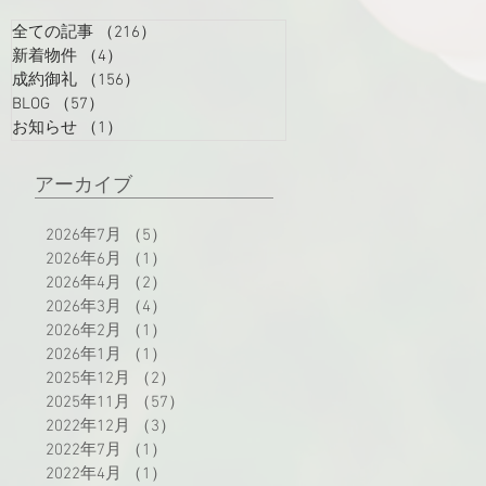
全ての記事
（216）
216件の記事
新着物件
（4）
4件の記事
成約御礼
（156）
156件の記事
BLOG
（57）
57件の記事
お知らせ
（1）
1件の記事
アーカイブ
2026年7月
（5）
5件の記事
2026年6月
（1）
1件の記事
2026年4月
（2）
2件の記事
2026年3月
（4）
4件の記事
2026年2月
（1）
1件の記事
2026年1月
（1）
1件の記事
2025年12月
（2）
2件の記事
2025年11月
（57）
57件の記事
2022年12月
（3）
3件の記事
2022年7月
（1）
1件の記事
2022年4月
（1）
1件の記事