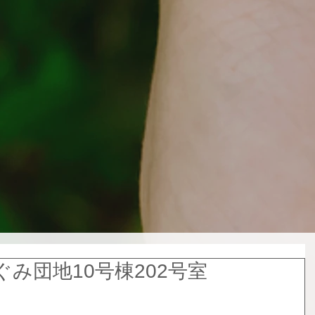
み団地10号棟202号室