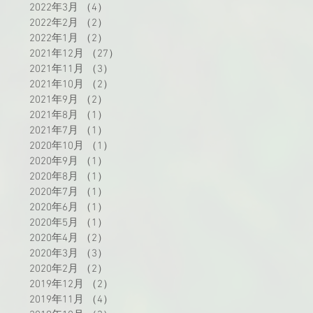
2022年3月
（4）
4件の記事
2022年2月
（2）
2件の記事
2022年1月
（2）
2件の記事
2021年12月
（27）
27件の記事
2021年11月
（3）
3件の記事
2021年10月
（2）
2件の記事
2021年9月
（2）
2件の記事
2021年8月
（1）
1件の記事
2021年7月
（1）
1件の記事
2020年10月
（1）
1件の記事
2020年9月
（1）
1件の記事
2020年8月
（1）
1件の記事
2020年7月
（1）
1件の記事
2020年6月
（1）
1件の記事
2020年5月
（1）
1件の記事
2020年4月
（2）
2件の記事
2020年3月
（3）
3件の記事
2020年2月
（2）
2件の記事
2019年12月
（2）
2件の記事
2019年11月
（4）
4件の記事