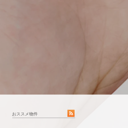
おススメ物件