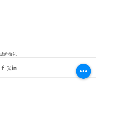
成約御礼
コメント
コメントを追加…