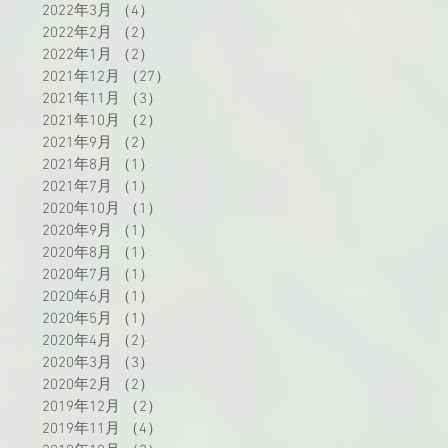
2022年3月
（4）
4件の記事
2022年2月
（2）
2件の記事
2022年1月
（2）
2件の記事
2021年12月
（27）
27件の記事
2021年11月
（3）
3件の記事
2021年10月
（2）
2件の記事
2021年9月
（2）
2件の記事
2021年8月
（1）
1件の記事
2021年7月
（1）
1件の記事
2020年10月
（1）
1件の記事
2020年9月
（1）
1件の記事
2020年8月
（1）
1件の記事
2020年7月
（1）
1件の記事
2020年6月
（1）
1件の記事
2020年5月
（1）
1件の記事
2020年4月
（2）
2件の記事
2020年3月
（3）
3件の記事
2020年2月
（2）
2件の記事
2019年12月
（2）
2件の記事
2019年11月
（4）
4件の記事