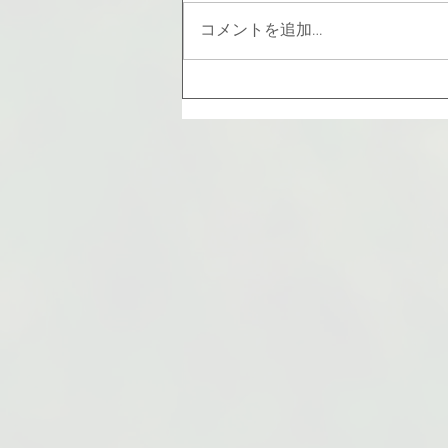
コメントを追加…