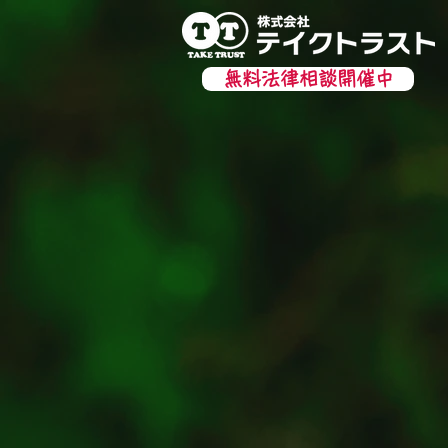
無料法律相談開催中