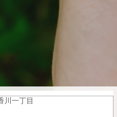
香川一丁目