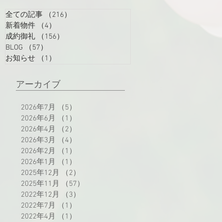
全ての記事
（216）
216件の記事
新着物件
（4）
4件の記事
成約御礼
（156）
156件の記事
BLOG
（57）
57件の記事
お知らせ
（1）
1件の記事
アーカイブ
2026年7月
（5）
5件の記事
2026年6月
（1）
1件の記事
2026年4月
（2）
2件の記事
2026年3月
（4）
4件の記事
2026年2月
（1）
1件の記事
2026年1月
（1）
1件の記事
2025年12月
（2）
2件の記事
2025年11月
（57）
57件の記事
2022年12月
（3）
3件の記事
2022年7月
（1）
1件の記事
2022年4月
（1）
1件の記事