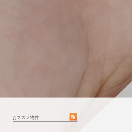
おススメ物件