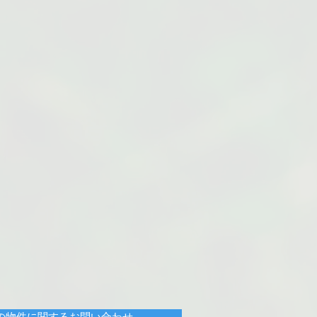
の物件に関するお問い合わせ