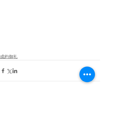
成約御礼
コメント
コメントを追加…