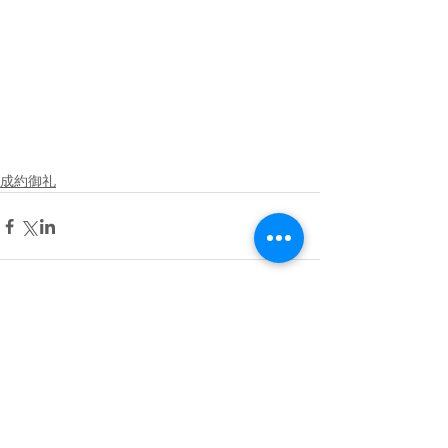
成約御礼
コメント
コメントを追加…