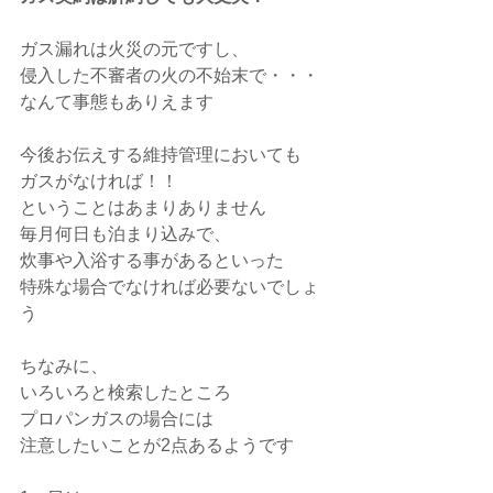
ガス漏れは火災の元ですし、
侵入した不審者の火の不始末で・・・
なんて事態もありえます
今後お伝えする維持管理においても
ガスがなければ！！
ということはあまりありません
毎月何日も泊まり込みで、
炊事や入浴する事があるといった
特殊な場合でなければ必要ないでしょ
う
ちなみに、
いろいろと検索したところ
プロパンガスの場合には
注意したいことが2点あるようです