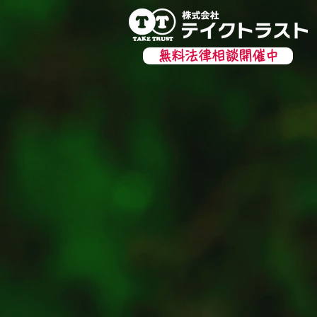
無料法律相談開催中