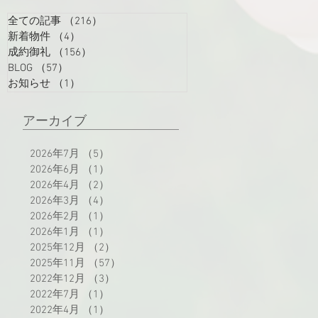
全ての記事
（216）
216件の記事
新着物件
（4）
4件の記事
成約御礼
（156）
156件の記事
BLOG
（57）
57件の記事
お知らせ
（1）
1件の記事
アーカイブ
2026年7月
（5）
5件の記事
2026年6月
（1）
1件の記事
2026年4月
（2）
2件の記事
2026年3月
（4）
4件の記事
2026年2月
（1）
1件の記事
2026年1月
（1）
1件の記事
2025年12月
（2）
2件の記事
2025年11月
（57）
57件の記事
2022年12月
（3）
3件の記事
2022年7月
（1）
1件の記事
2022年4月
（1）
1件の記事