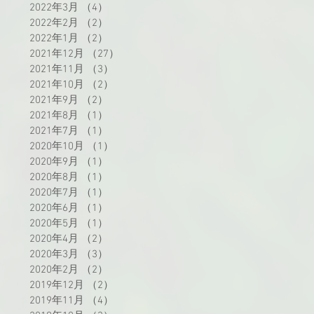
2022年3月
（4）
4件の記事
2022年2月
（2）
2件の記事
2022年1月
（2）
2件の記事
2021年12月
（27）
27件の記事
2021年11月
（3）
3件の記事
2021年10月
（2）
2件の記事
2021年9月
（2）
2件の記事
2021年8月
（1）
1件の記事
2021年7月
（1）
1件の記事
2020年10月
（1）
1件の記事
2020年9月
（1）
1件の記事
2020年8月
（1）
1件の記事
2020年7月
（1）
1件の記事
2020年6月
（1）
1件の記事
2020年5月
（1）
1件の記事
2020年4月
（2）
2件の記事
2020年3月
（3）
3件の記事
2020年2月
（2）
2件の記事
2019年12月
（2）
2件の記事
2019年11月
（4）
4件の記事