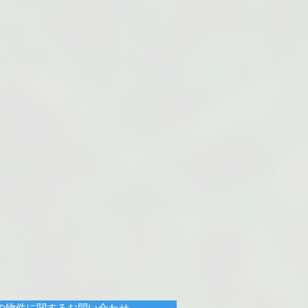
の物件に関するお問い合わせ