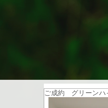
ご成約 グリーンハ