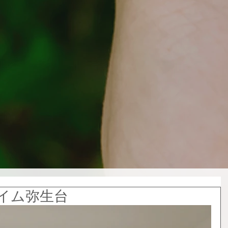
イム弥生台