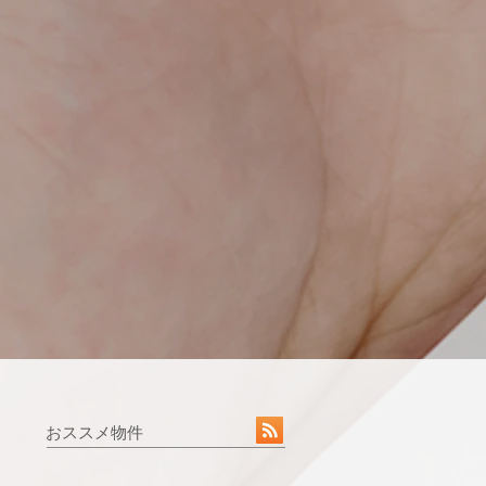
おススメ物件