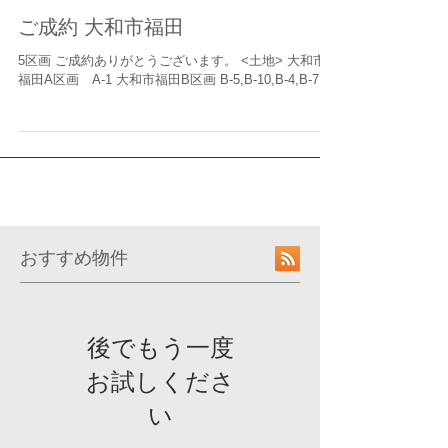
ご成約 大和市福田
5区画 ご成約ありがとうございます。 <土地> 大和市
福田A区画 A-1 大和市福田B区画 B-5,B-10,B-4,B-7
おすすめ物件
後でもう一度
お試しくださ
い