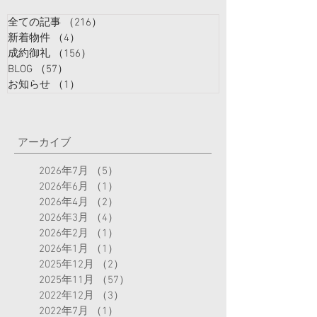
全ての記事
（216）
216件の記事
新着物件
（4）
4件の記事
成約御礼
（156）
156件の記事
BLOG
（57）
57件の記事
お知らせ
（1）
1件の記事
アーカイブ
2026年7月
（5）
5件の記事
2026年6月
（1）
1件の記事
2026年4月
（2）
2件の記事
2026年3月
（4）
4件の記事
2026年2月
（1）
1件の記事
2026年1月
（1）
1件の記事
2025年12月
（2）
2件の記事
2025年11月
（57）
57件の記事
2022年12月
（3）
3件の記事
2022年7月
（1）
1件の記事