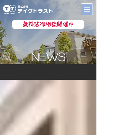
無料法律相談開催中
nEWS