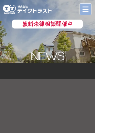
無料法律相談開催中
nEWS