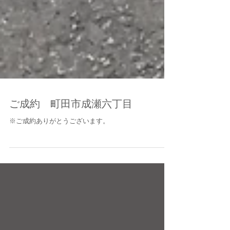
ご成約 町田市成瀬六丁目
※ご成約ありがとうございます。