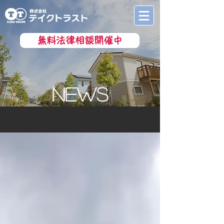
無料法律相談開催中
nEWS