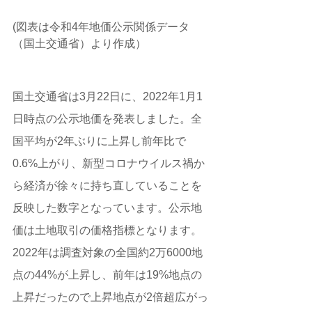
(図表は令和4年地価公示関係データ
（国土交通省）より作成）
国土交通省は3月22日に、2022年1月1
日時点の公示地価を発表しました。全
国平均が2年ぶりに上昇し前年比で
0.6%上がり、新型コロナウイルス禍か
ら経済が徐々に持ち直していることを
反映した数字となっています。公示地
価は土地取引の価格指標となります。
2022年は調査対象の全国約2万6000地
点の44%が上昇し、前年は19%地点の
上昇だったので上昇地点が2倍超広がっ