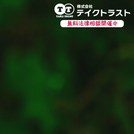
無料法律相談開催中