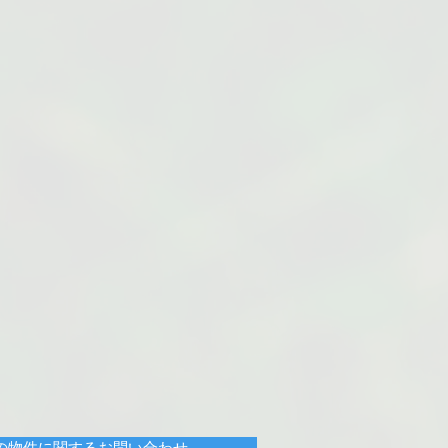
の物件に関するお問い合わせ