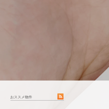
おススメ物件