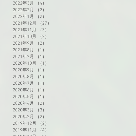
2022年3月
（4）
4件の記事
2022年2月
（2）
2件の記事
2022年1月
（2）
2件の記事
2021年12月
（27）
27件の記事
2021年11月
（3）
3件の記事
2021年10月
（2）
2件の記事
2021年9月
（2）
2件の記事
2021年8月
（1）
1件の記事
2021年7月
（1）
1件の記事
2020年10月
（1）
1件の記事
2020年9月
（1）
1件の記事
2020年8月
（1）
1件の記事
2020年7月
（1）
1件の記事
2020年6月
（1）
1件の記事
2020年5月
（1）
1件の記事
2020年4月
（2）
2件の記事
2020年3月
（3）
3件の記事
2020年2月
（2）
2件の記事
2019年12月
（2）
2件の記事
2019年11月
（4）
4件の記事