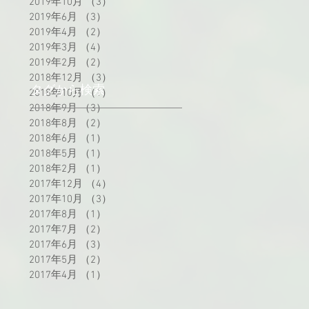
2019年10月
（3）
3件の記事
2019年6月
（3）
3件の記事
2019年4月
（2）
2件の記事
2019年3月
（4）
4件の記事
2019年2月
（2）
2件の記事
2018年12月
（3）
3件の記事
タグから検索
2018年10月
（1）
1件の記事
2018年9月
（3）
3件の記事
2018年8月
（2）
2件の記事
2018年6月
（1）
1件の記事
2018年5月
（1）
1件の記事
2018年2月
（1）
1件の記事
2017年12月
（4）
4件の記事
2017年10月
（3）
3件の記事
2017年8月
（1）
1件の記事
2017年7月
（2）
2件の記事
2017年6月
（3）
3件の記事
2017年5月
（2）
2件の記事
2017年4月
（1）
1件の記事