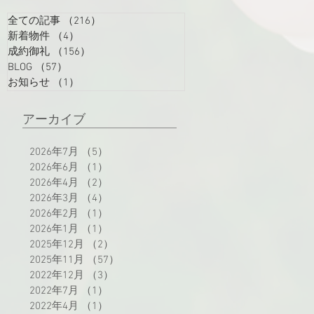
全ての記事
（216）
216件の記事
新着物件
（4）
4件の記事
成約御礼
（156）
156件の記事
BLOG
（57）
57件の記事
お知らせ
（1）
1件の記事
アーカイブ
2026年7月
（5）
5件の記事
2026年6月
（1）
1件の記事
2026年4月
（2）
2件の記事
2026年3月
（4）
4件の記事
2026年2月
（1）
1件の記事
2026年1月
（1）
1件の記事
2025年12月
（2）
2件の記事
2025年11月
（57）
57件の記事
2022年12月
（3）
3件の記事
2022年7月
（1）
1件の記事
2022年4月
（1）
1件の記事