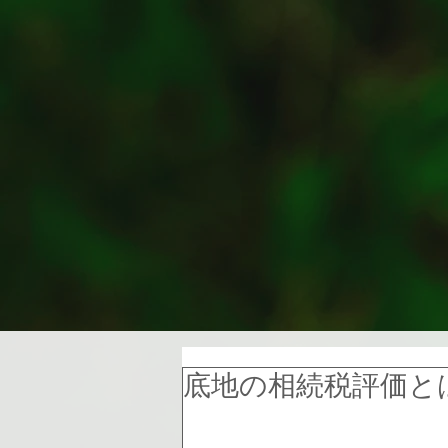
底地の相続税評価と